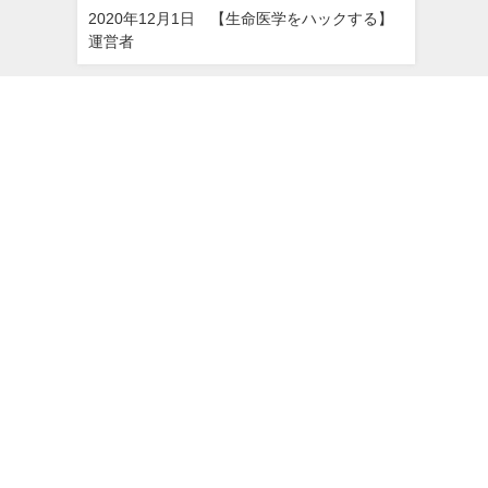
2020年12月1日 【生命医学をハックする】
運営者