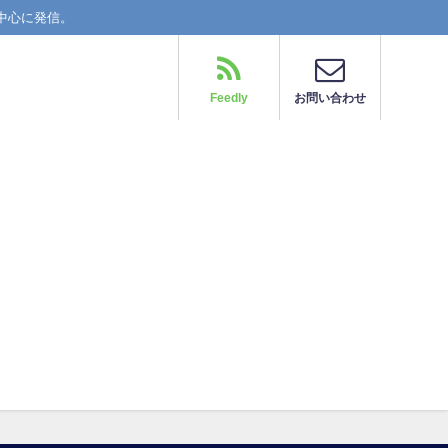
中心に発信。
Feedly
お問い合わせ