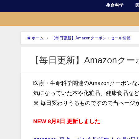
生命科学
ホーム
【毎日更新】Amazonクーポン・セール情報
【毎日更新】Amazonク
医療・生命科学関連のAmazonクーポン
気になっていた本や化粧品、健康食品な
※ 毎日変わりうるものですので当ページ
NEW 8月8日 更新しました