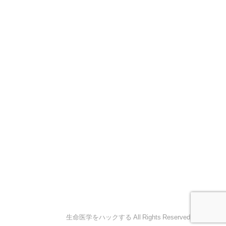
生命医学をハックする All Rights Reserved.