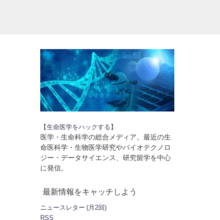
【生命医学をハックする】
医学・生命科学の総合メディア。最近の生
命医科学・生物医学研究やバイオテクノロ
ジー・データサイエンス、研究留学を中心
に発信。
最新情報をキャッチしよう
ニュースレター (月2回)
RSS