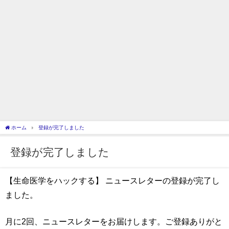
ホーム
登録が完了しました
登録が完了しました
【生命医学をハックする】 ニュースレターの登録が完了し
ました。
月に2回、ニュースレターをお届けします。ご登録ありがと