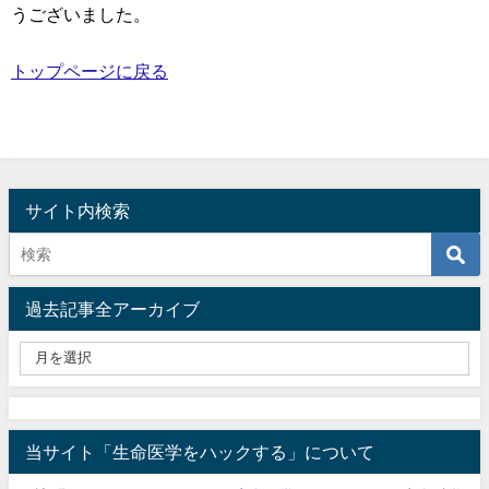
うございました。
トップページに戻る
サイト内検索
過去記事全アーカイブ
当サイト「生命医学をハックする」について