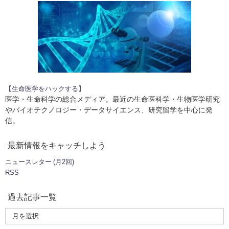
【生命医学をハックする】
医学・生命科学の総合メディア。最近の生命医科学・生物医学研究
やバイオテクノロジー・データサイエンス、研究留学を中心に発
信。
最新情報をキャッチしよう
ニュースレター (月2回)
RSS
過去記事一覧