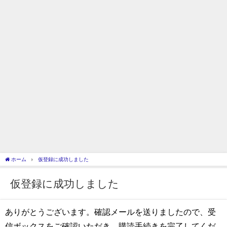
ホーム
仮登録に成功しました
仮登録に成功しました
ありがとうございます。確認メールを送りましたので、受
信ボックスをご確認いただき、購読手続きを完了してくだ