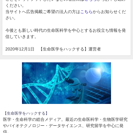
ください。
当サイトへ広告掲載ご希望の法人の方は
こちら
からお知らせくだ
さい。
今後とも新しい時代の生命医科学を中心とするお役立ち情報を発
信していきます。
2020年12月1日 【生命医学をハックする】運営者
【生命医学をハックする】
医学・生命科学の総合メディア。最近の生命医科学・生物医学研究
やバイオテクノロジー・データサイエンス、研究留学を中心に発
信。