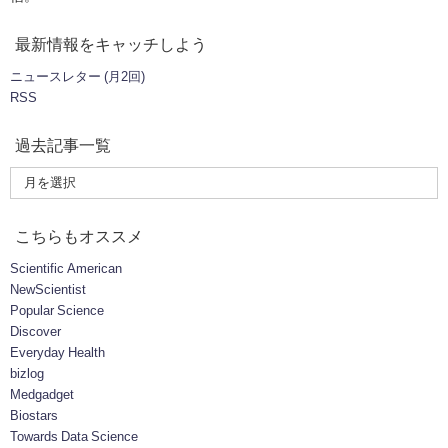
最新情報をキャッチしよう
ニュースレター (月2回)
RSS
過去記事一覧
こちらもオススメ
Scientific American
NewScientist
Popular Science
Discover
Everyday Health
bizlog
Medgadget
Biostars
Towards Data Science