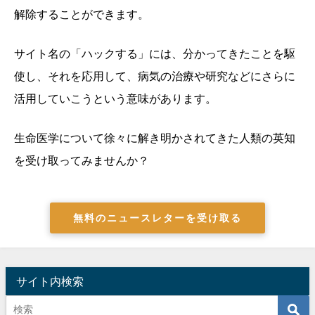
解除することができます。
サイト名の「ハックする」には、分かってきたことを駆
使し、それを応用して、病気の治療や研究などにさらに
活用していこうという意味があります。
生命医学について徐々に解き明かされてきた人類の英知
を受け取ってみませんか？
無料のニュースレターを受け取る
サイト内検索