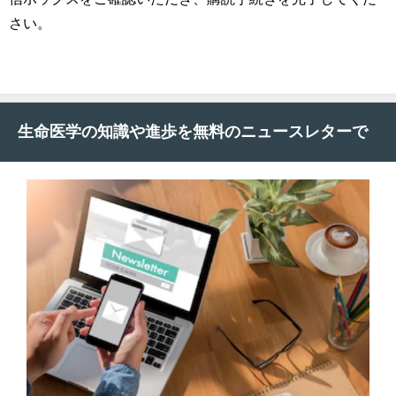
さい。
生命医学の知識や進歩を無料のニュースレターで