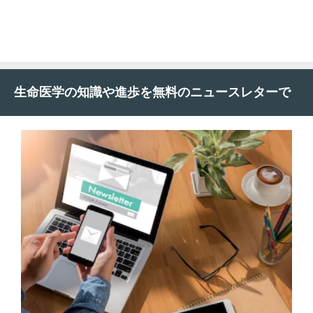
生命医学の知識や進歩を無料のニュースレターで