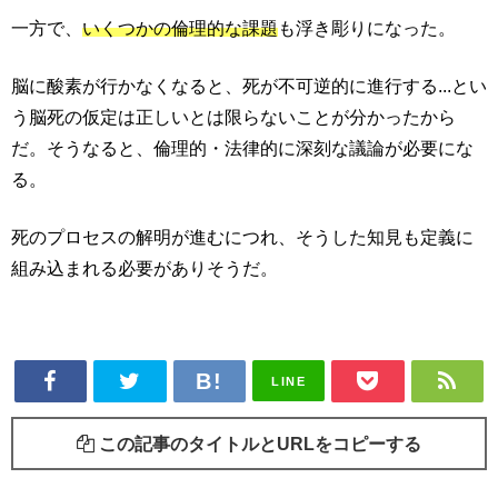
一方で、
いくつかの倫理的な課題
も浮き彫りになった。
脳に酸素が行かなくなると、死が不可逆的に進行する...とい
う脳死の仮定は正しいとは限らないことが分かったから
だ。そうなると、倫理的・法律的に深刻な議論が必要にな
る。
死のプロセスの解明が進むにつれ、そうした知見も定義に
組み込まれる必要がありそうだ。
LINE
この記事のタイトルとURLをコピーする