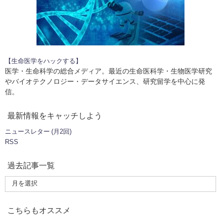
【生命医学をハックする】
医学・生命科学の総合メディア。最近の生命医科学・生物医学研究
やバイオテクノロジー・データサイエンス、研究留学を中心に発
信。
最新情報をキャッチしよう
ニュースレター (月2回)
RSS
過去記事一覧
こちらもオススメ