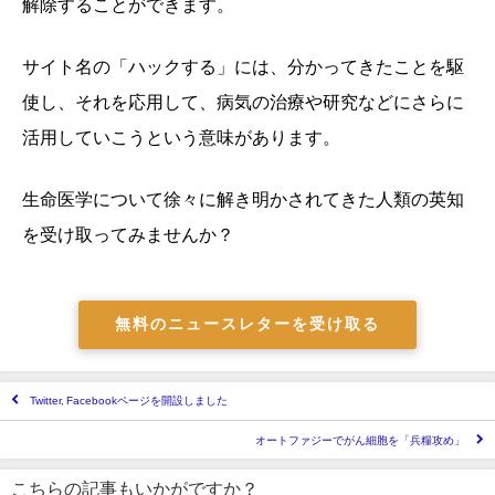
解除することができます。
サイト名の「ハックする」には、分かってきたことを駆
使し、それを応用して、病気の治療や研究などにさらに
活用していこうという意味があります。
生命医学について徐々に解き明かされてきた人類の英知
を受け取ってみませんか？
無料のニュースレターを受け取る
Twitter, Facebookページを開設しました
オートファジーでがん細胞を「兵糧攻め」
こちらの記事もいかがですか？