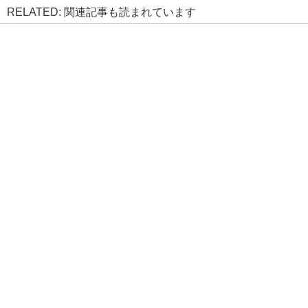
RELATED: 関連記事も読まれています