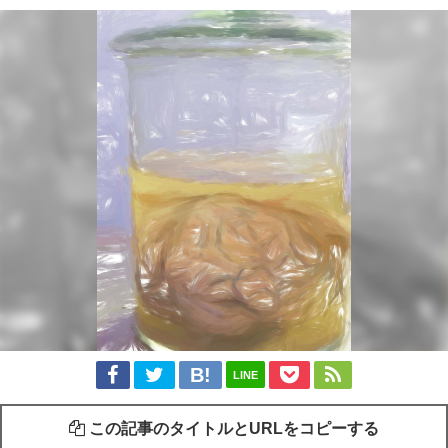
LINE
この記事のタイトルとURLをコピーする