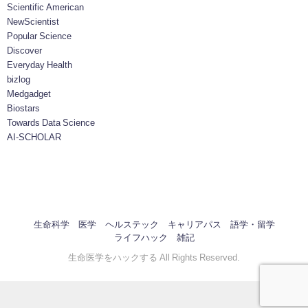
Scientific American
NewScientist
Popular Science
Discover
Everyday Health
bizlog
Medgadget
Biostars
Towards Data Science
AI-SCHOLAR
生命科学
医学
ヘルステック
キャリアパス
語学・留学
ライフハック
雑記
生命医学をハックする All Rights Reserved.