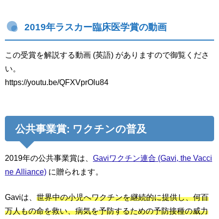
2019年ラスカー臨床医学賞の動画
この受賞を解説する動画 (英語) がありますので御覧くださ
い。
https://youtu.be/QFXVprOlu84
公共事業賞: ワクチンの普及
2019年の公共事業賞は、
Gaviワクチン連合 (Gavi, the Vacci
ne Alliance)
に贈られます。
Gaviは、
世界中の小児へワクチンを継続的に提供し、何百
万人もの命を救い、病気を予防するための予防接種の威力