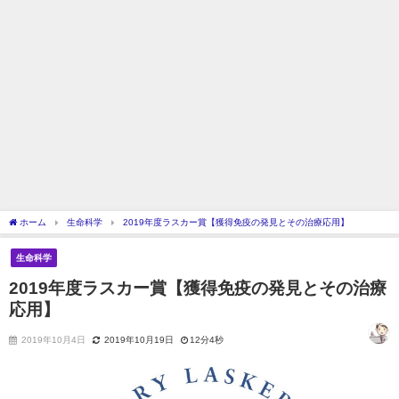
ホーム
生命科学
2019年度ラスカー賞【獲得免疫の発見とその治療応用】
生命科学
2019年度ラスカー賞【獲得免疫の発見とその治療
応用】
2019年10月4日
2019年10月19日
12分4秒