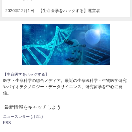
2020年12月1日 【生命医学をハックする】運営者
【生命医学をハックする】
医学・生命科学の総合メディア。最近の生命医科学・生物医学研究
やバイオテクノロジー・データサイエンス、研究留学を中心に発
信。
最新情報をキャッチしよう
ニュースレター (月2回)
RSS