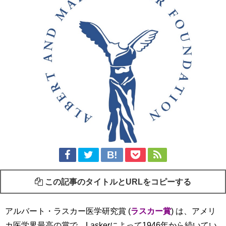
この記事のタイトルとURLをコピーする
アルバート・ラスカー医学研究賞 (
ラスカー賞
) は、アメリ
カ医学界最高の賞で、Laskerによって1946年から続いてい