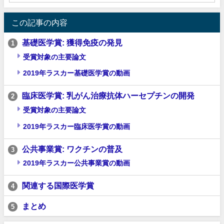
この記事の内容
基礎医学賞: 獲得免疫の発見
1
受賞対象の主要論文
2019年ラスカー基礎医学賞の動画
臨床医学賞: 乳がん治療抗体ハーセプチンの開発
2
受賞対象の主要論文
2019年ラスカー臨床医学賞の動画
公共事業賞: ワクチンの普及
3
2019年ラスカー公共事業賞の動画
関連する国際医学賞
4
まとめ
5