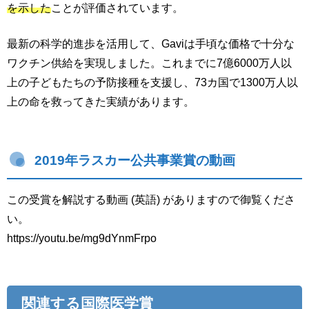
を示した
ことが評価されています。
最新の科学的進歩を活用して、Gaviは手頃な価格で十分な
ワクチン供給を実現しました。これまでに7億6000万人以
上の子どもたちの予防接種を支援し、73カ国で1300万人以
上の命を救ってきた実績があります。
2019年ラスカー公共事業賞の動画
この受賞を解説する動画 (英語) がありますので御覧くださ
い。
https://youtu.be/mg9dYnmFrpo
関連する国際医学賞