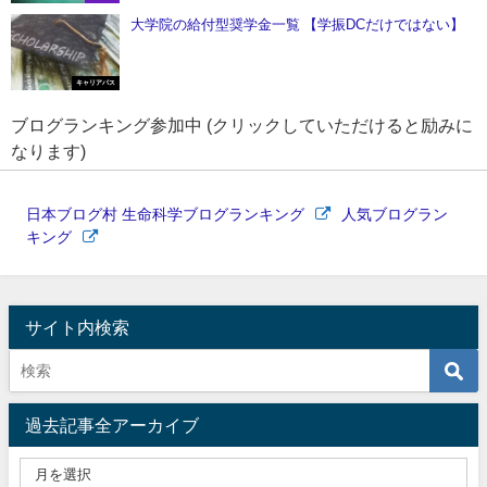
大学院の給付型奨学金一覧 【学振DCだけではない】
キャリアパス
ブログランキング参加中 (クリックしていただけると励みに
なります)
日本ブログ村 生命科学ブログランキング
人気ブログラン
キング
サイト内検索
過去記事全アーカイブ