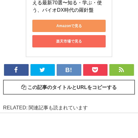
える最新70選〜知る・学ぶ・使
う、バイオDX時代の羅針盤
Amazonで見る
楽天市場で見る
この記事のタイトルとURLをコピーする
RELATED: 関連記事も読まれています