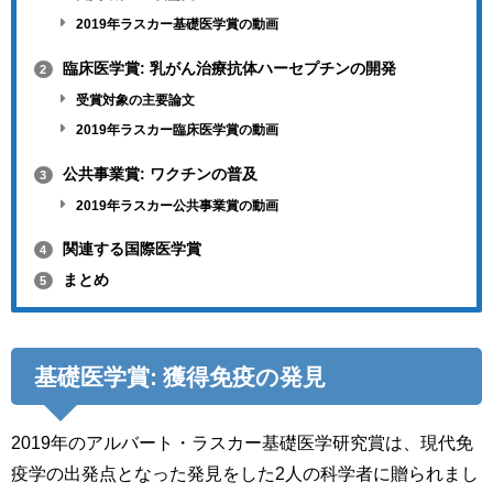
2019年ラスカー基礎医学賞の動画
臨床医学賞: 乳がん治療抗体ハーセプチンの開発
2
受賞対象の主要論文
2019年ラスカー臨床医学賞の動画
公共事業賞: ワクチンの普及
3
2019年ラスカー公共事業賞の動画
関連する国際医学賞
4
まとめ
5
基礎医学賞: 獲得免疫の発見
2019年のアルバート・ラスカー基礎医学研究賞は、現代免
疫学の出発点となった発見をした2人の科学者に贈られまし