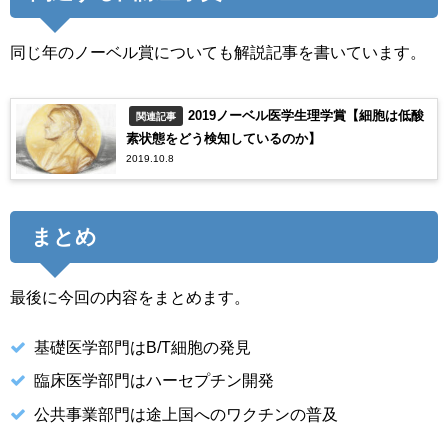
同じ年のノーベル賞についても解説記事を書いています。
2019ノーベル医学生理学賞【細胞は低酸
関連記事
素状態をどう検知しているのか】
2019.10.8
まとめ
最後に今回の内容をまとめます。
基礎医学部門はB/T細胞の発見
臨床医学部門はハーセプチン開発
公共事業部門は途上国へのワクチンの普及