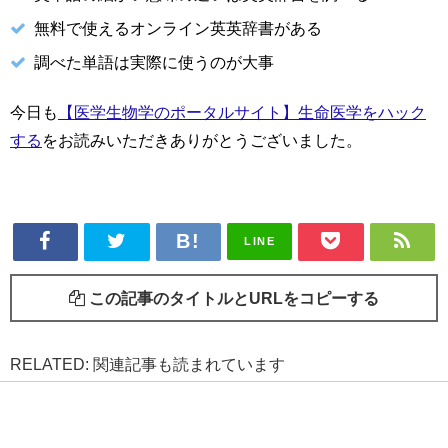
無料で使えるオンライン英英辞書がある
調べた単語は実際に使うのが大事
今日も
【医学生物学のポータルサイト】生命医学をハック
する
をお読みいただきありがとうございました。
LINE
この記事のタイトルとURLをコピーする
RELATED: 関連記事も読まれています