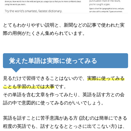
とてもわかりやすい説明と、新聞などの記事で使われた実
際の用例がたくさん集められています。
覚えた単語は実際に使ってみる
見るだけで習得できることはないので、
実際に使ってみる
ことも学習の上では大事
です。
その単語を含む文章を作ってみたり、英語を話す方との会
話の中で意図的に使ってみるのがいいでしょう。
英語を話すことに苦手意識がある方 (読むのは簡単にできる
程度の英語でも、話すとなるととっさに出てこない方) は、