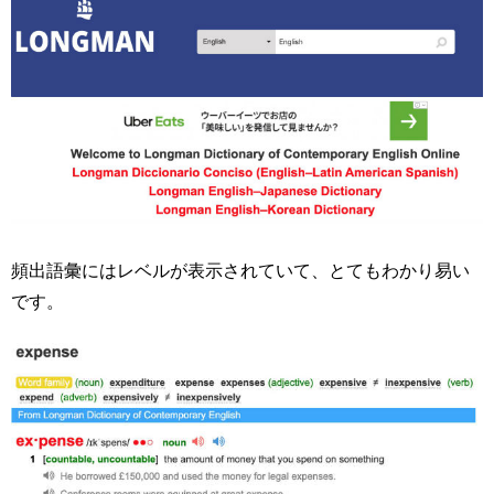
頻出語彙にはレベルが表示されていて、とてもわかり易い
です。