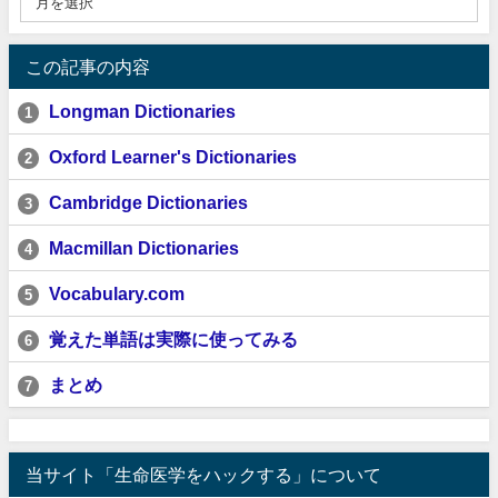
この記事の内容
Longman Dictionaries
1
Oxford Learner's Dictionaries
2
Cambridge Dictionaries
3
Macmillan Dictionaries
4
Vocabulary.com
5
覚えた単語は実際に使ってみる
6
まとめ
7
当サイト「生命医学をハックする」について