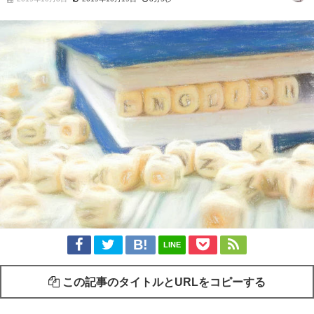
LINE
この記事のタイトルとURLをコピーする