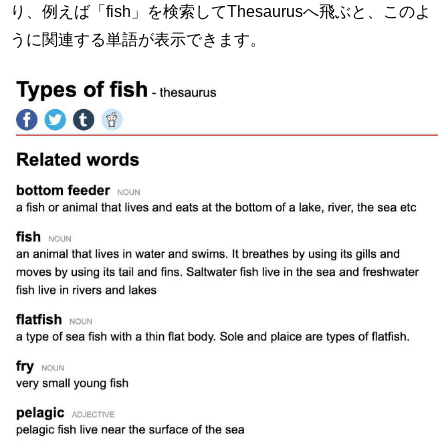
り、例えば「fish」を検索してThesaurusへ飛ぶと、このよ
うに関連する単語が表示できます。