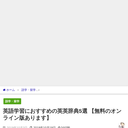
ホーム
語学・留学
英語学習におすすめの英英辞典5選 【無料のオンライン版あります
語学・留学
英語学習におすすめの英英辞典5選 【無料のオン
ライン版あります】
2019年10月3日
2019年10月19日
3分5秒