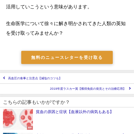
活用していこうという意味があります。
生命医学について徐々に解き明かされてきた人類の英知
を受け取ってみませんか？
無料のニュースレターを受け取る
高血圧の食事と注意点【減塩のコツも】
2019年度ラスカー賞【獲得免疫の発見とその治療応用】
こちらの記事もいかがですか？
貧血の原因と症状【血液以外の病気もある】
医学