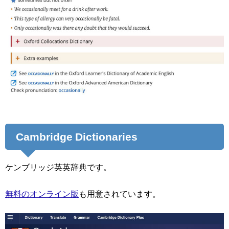
Cambridge Dictionaries
ケンブリッジ英英辞典です。
無料のオンライン版
も用意されています。