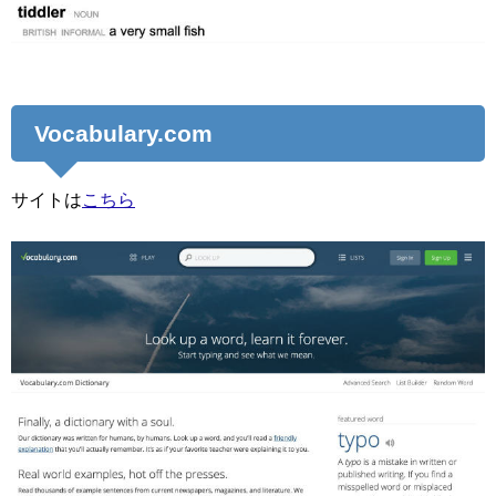
Vocabulary.com
サイトは
こちら