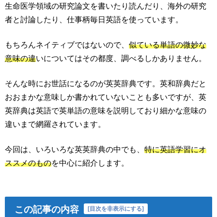
生命医学領域の研究論文を書いたり読んだり、海外の研究
者と討論したり、仕事柄毎日英語を使っています。
もちろんネイティブではないので、
似ている単語の微妙な
意味の違
いについてはその都度、調べるしかありません。
そんな時にお世話になるのが英英辞典です。英和辞典だと
おおまかな意味しか書かれていないことも多いですが、英
英辞典は英語で英単語の意味を説明しており細かな意味の
違いまで網羅されています。
今回は、いろいろな英英辞典の中でも、
特に英語学習にオ
ススメのもの
を中心に紹介します。
この記事の内容
[
目次を非表示にする
]