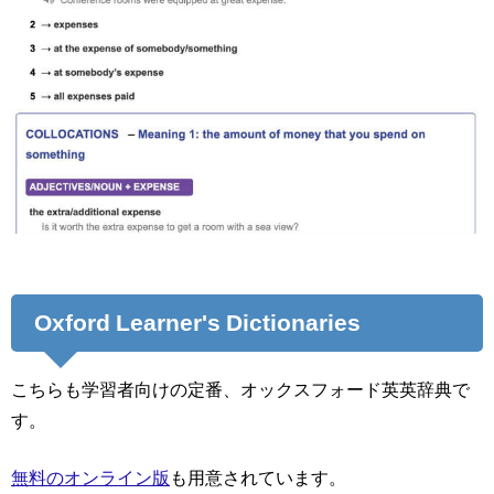
Oxford Learner's Dictionaries
こちらも学習者向けの定番、オックスフォード英英辞典で
す。
無料のオンライン版
も用意されています。