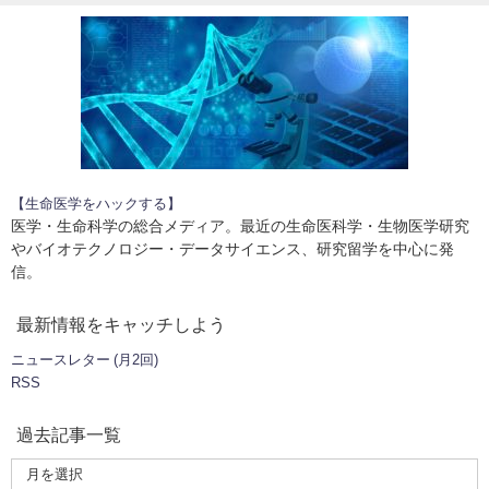
【生命医学をハックする】
医学・生命科学の総合メディア。最近の生命医科学・生物医学研究
やバイオテクノロジー・データサイエンス、研究留学を中心に発
信。
最新情報をキャッチしよう
ニュースレター (月2回)
RSS
過去記事一覧