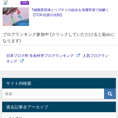
生命科学
T細胞受容体とペプチドの結合を深層学習で紐解く
【TCR-抗原の法則】
ヘルステック
ブログランキング参加中 (クリックしていただけると励みに
なります)
日本ブログ村 生命科学ブログランキング
人気ブログラン
キング
サイト内検索
過去記事全アーカイブ