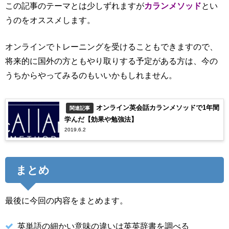
この記事のテーマとは少しずれますが
カランメソッド
とい
うのをオススメします。
オンラインでトレーニングを受けることもできますので、
将来的に国外の方ともやり取りする予定がある方は、今の
うちからやってみるのもいいかもしれません。
オンライン英会話カランメソッドで1年間
関連記事
学んだ【効果や勉強法】
2019.6.2
まとめ
最後に今回の内容をまとめます。
英単語の細かい意味の違いは英英辞書を調べる