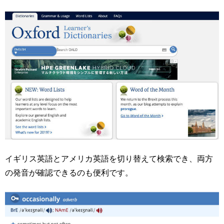
イギリス英語とアメリカ英語を切り替えて検索でき、両方
の発音が確認できるのも便利です。