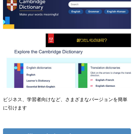
ビジネス、学習者向けなど、さまざまなバージョンを簡単
に引けます