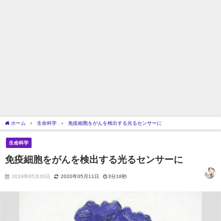
ホーム
生命科学
免疫細胞をがんを検出する光るセンサーに
生命科学
免疫細胞をがんを検出する光るセンサーに
2019年05月20日
2020年05月11日
3分18秒