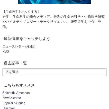
【生命医学をハックする】
医学・生命科学の総合メディア。最近の生命医科学・生物医学研究
やバイオテクノロジー・データサイエンス、研究留学を中心に発
信。
最新情報をキャッチしよう
ニュースレター (月2回)
RSS
過去記事一覧
こちらもオススメ
Scientific American
NewScientist
Popular Science
Discover