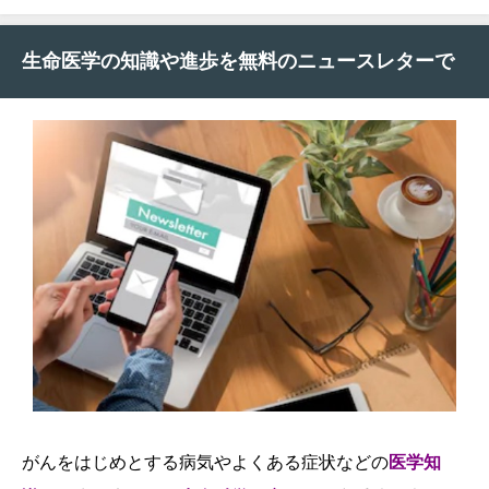
生命医学の知識や進歩を無料のニュースレターで
がんをはじめとする病気やよくある症状などの
医学知