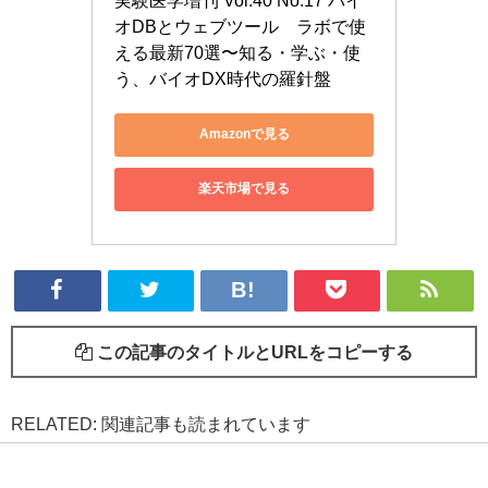
オDBとウェブツール　ラボで使
える最新70選〜知る・学ぶ・使
う、バイオDX時代の羅針盤
Amazonで見る
楽天市場で見る
この記事のタイトルとURLをコピーする
RELATED: 関連記事も読まれています