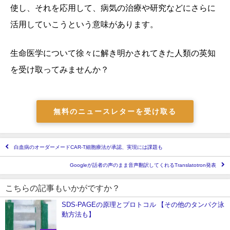
使し、それを応用して、病気の治療や研究などにさらに
活用していこうという意味があります。
生命医学について徐々に解き明かされてきた人類の英知
を受け取ってみませんか？
無料のニュースレターを受け取る
白血病のオーダーメードCAR-T細胞療法が承認、実現には課題も
Googleが話者の声のまま音声翻訳してくれるTranslatotron発表
こちらの記事もいかがですか？
SDS-PAGEの原理とプロトコル 【その他のタンパク泳
動方法も】