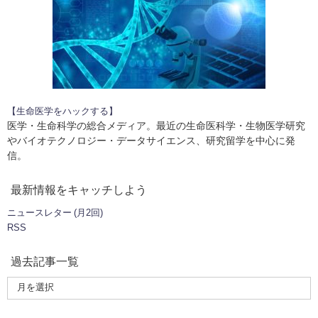
【生命医学をハックする】
医学・生命科学の総合メディア。最近の生命医科学・生物医学研究
やバイオテクノロジー・データサイエンス、研究留学を中心に発
信。
最新情報をキャッチしよう
ニュースレター (月2回)
RSS
過去記事一覧