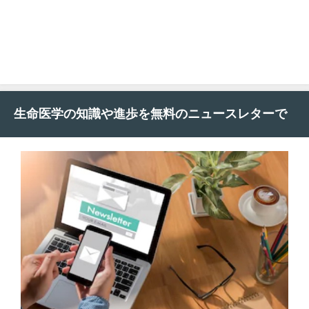
生命医学の知識や進歩を無料のニュースレターで