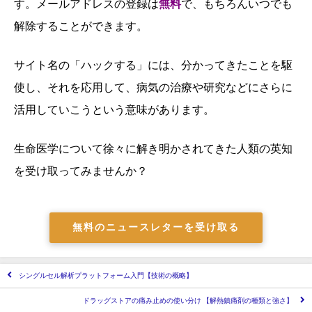
す。メールアドレスの登録は
無料
で、もちろんいつでも
解除することができます。
サイト名の「ハックする」には、分かってきたことを駆
使し、それを応用して、病気の治療や研究などにさらに
活用していこうという意味があります。
生命医学について徐々に解き明かされてきた人類の英知
を受け取ってみませんか？
無料のニュースレターを受け取る
シングルセル解析プラットフォーム入門【技術の概略】
ドラッグストアの痛み止めの使い分け 【解熱鎮痛剤の種類と強さ】