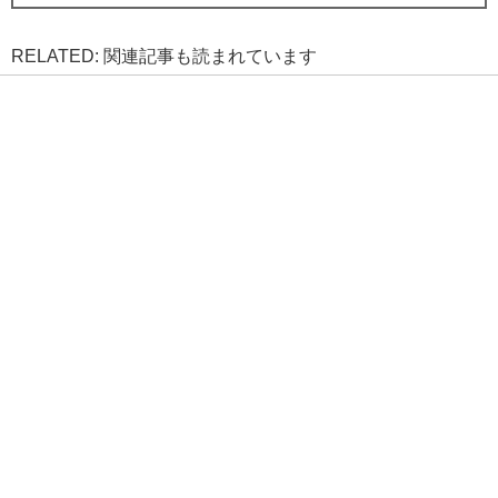
RELATED: 関連記事も読まれています