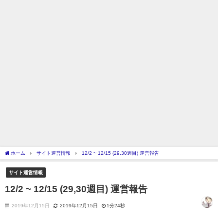
ホーム
サイト運営情報
12/2 ~ 12/15 (29,30週目) 運営報告
サイト運営情報
12/2 ~ 12/15 (29,30週目) 運営報告
2019年12月15日
2019年12月15日
1分24秒