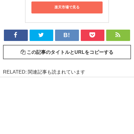
楽天市場で見る
この記事のタイトルとURLをコピーする
RELATED: 関連記事も読まれています