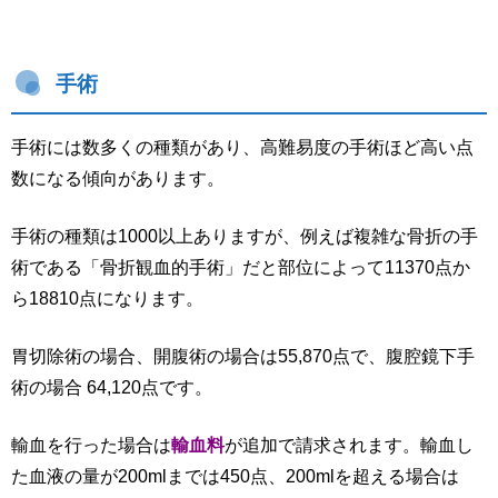
手術
手術には数多くの種類があり、高難易度の手術ほど高い点
数になる傾向があります。
手術の種類は1000以上ありますが、例えば複雑な骨折の手
術である「骨折観血的手術」だと部位によって11370点か
ら18810点になります。
胃切除術の場合、開腹術の場合は55,870点で、腹腔鏡下手
術の場合 64,120点です。
輸血を行った場合は
輸血料
が追加で請求されます。輸血し
た血液の量が200mlまでは450点、200mlを超える場合は