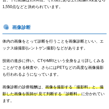
1,550点などと決められています。
画像診断
体内の画像をとって診断を行うことを画像診断といい、エ
ックス線撮影(レントゲン撮影) などがあります。
技術の進歩に伴い、CTやMRIという全身をより詳しくみる
ことができる検査や、さらにはPETなどの高度な画像撮影
も行われるようになっています。
画像診断の診療報酬は、
画像を撮影する「撮影料」と、撮
影した画像を医師が 見て判断する「診断料」
に分かれてい
ます。