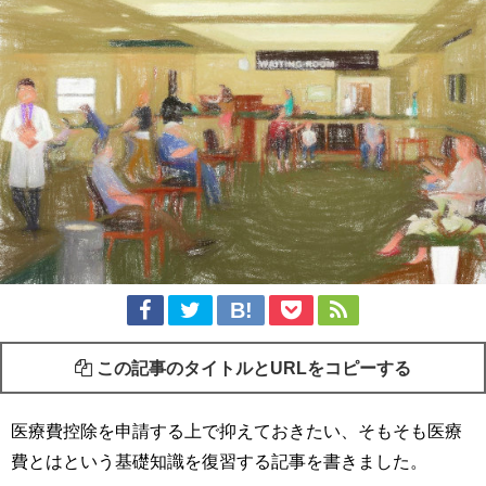
この記事のタイトルとURLをコピーする
医療費控除を申請する上で抑えておきたい、そもそも医療
費とはという基礎知識を復習する記事を書きました。