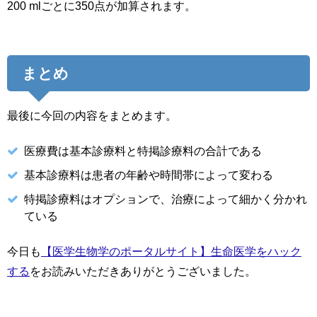
200 mlごとに350点が加算されます。
まとめ
最後に今回の内容をまとめます。
医療費は基本診療料と特掲診療料の合計である
基本診療料は患者の年齢や時間帯によって変わる
特掲診療料はオプションで、治療によって細かく分かれ
ている
今日も
【医学生物学のポータルサイト】生命医学をハック
する
をお読みいただきありがとうございました。