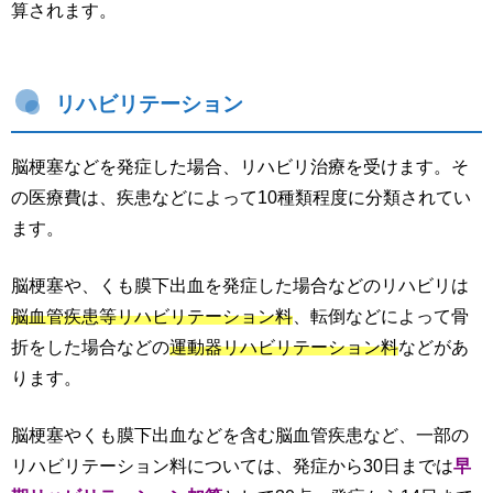
算されます。
リハビリテーション
脳梗塞などを発症した場合、リハビリ治療を受けます。そ
の医療費は、疾患などによって10種類程度に分類されてい
ます。
脳梗塞や、くも膜下出血を発症した場合などのリハビリは
脳血管疾患等リハビリテーション料
、転倒などによって骨
折をした場合などの
運動器リハビリテーション料
などがあ
ります。
脳梗塞やくも膜下出血などを含む脳血管疾患など、一部の
リハビリテーション料については、発症から30日までは
早