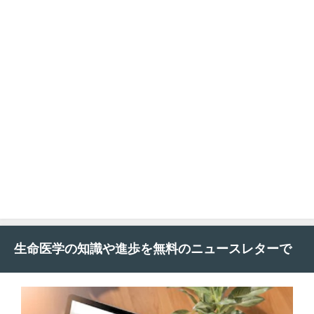
生命医学の知識や進歩を無料のニュースレターで