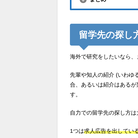
留学先の探し
海外で研究をしたいなら、
先輩や知人の紹介 (いわゆ
合、あるいは紹介はあるが
す。
自力での留学先の探し方は
1つは
求人広告を出してい