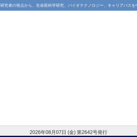
械学習研究者の視点から、生命医科学研究、バイオテクノロジー、キャリアパスを
2026年08月07日 (金) 第2642号発行