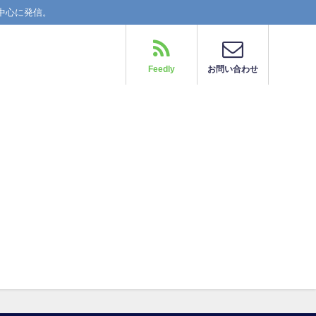
中心に発信。
Feedly
お問い合わせ