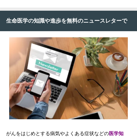
生命医学の知識や進歩を無料のニュースレターで
がんをはじめとする病気やよくある症状などの
医学知