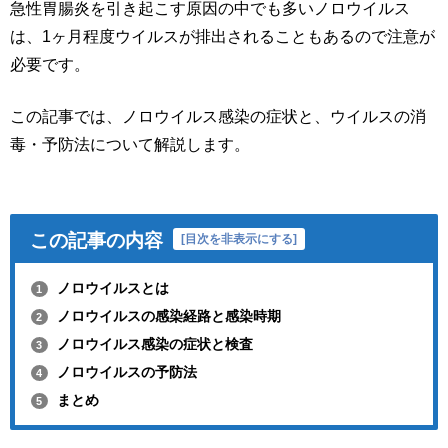
急性胃腸炎を引き起こす原因の中でも多いノロウイルス
は、1ヶ月程度ウイルスが排出されることもあるので注意が
必要です。
この記事では、ノロウイルス感染の症状と、ウイルスの消
毒・予防法について解説します。
この記事の内容
[
目次を非表示にする
]
ノロウイルスとは
1
ノロウイルスの感染経路と感染時期
2
ノロウイルス感染の症状と検査
3
ノロウイルスの予防法
4
まとめ
5