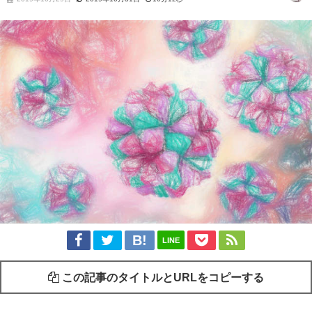
LINE
この記事のタイトルとURLをコピーする