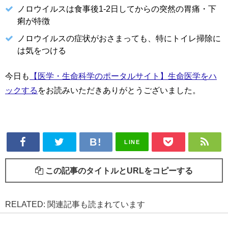
ノロウイルスは食事後1-2日してからの突然の胃痛・下
痢が特徴
ノロウイルスの症状がおさまっても、特にトイレ掃除に
は気をつける
今日も
【医学・生命科学のポータルサイト】生命医学をハ
ックする
をお読みいただきありがとうございました。
LINE
この記事のタイトルとURLをコピーする
RELATED: 関連記事も読まれています