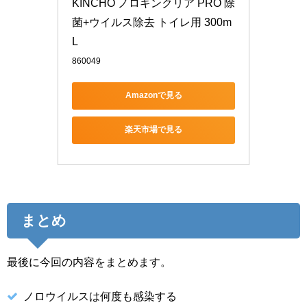
KINCHO ノロキンクリア PRO 除
菌+ウイルス除去 トイレ用 300m
L
860049
Amazonで見る
楽天市場で見る
まとめ
最後に今回の内容をまとめます。
ノロウイルスは何度も感染する