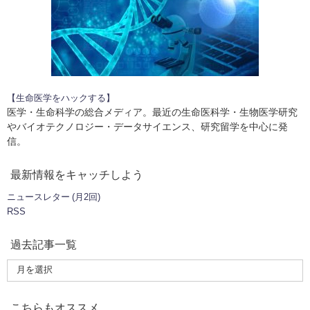
【生命医学をハックする】
医学・生命科学の総合メディア。最近の生命医科学・生物医学研究
やバイオテクノロジー・データサイエンス、研究留学を中心に発
信。
最新情報をキャッチしよう
ニュースレター (月2回)
RSS
過去記事一覧
こちらもオススメ