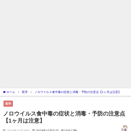
ホーム
医学
ノロウイルス食中毒の症状と消毒・予防の注意点【1ヶ月は注意】
医学
ノロウイルス食中毒の症状と消毒・予防の注意点
【1ヶ月は注意】
2019年10月29日
2019年10月31日
10分12秒