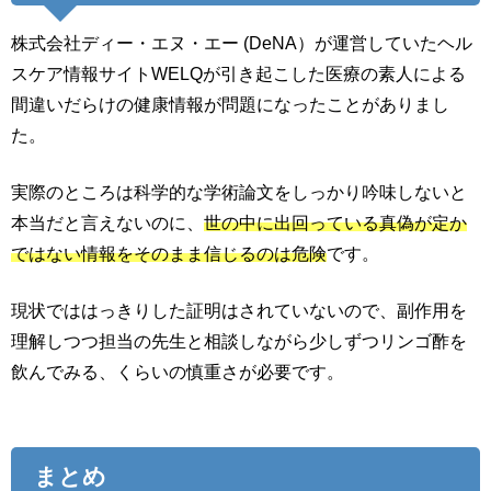
株式会社ディー・エヌ・エー (DeNA）が運営していたヘル
スケア情報サイトWELQが引き起こした医療の素人による
間違いだらけの健康情報が問題になったことがありまし
た。
実際のところは科学的な学術論文をしっかり吟味しないと
本当だと言えないのに、
世の中に出回っている真偽が定か
ではない情報をそのまま信じるのは危険
です。
現状でははっきりした証明はされていないので、副作用を
理解しつつ担当の先生と相談しながら少しずつリンゴ酢を
飲んでみる、くらいの慎重さが必要です。
まとめ