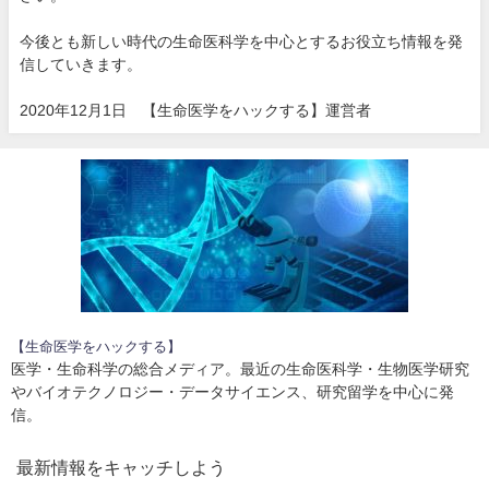
今後とも新しい時代の生命医科学を中心とするお役立ち情報を発
信していきます。
2020年12月1日 【生命医学をハックする】運営者
【生命医学をハックする】
医学・生命科学の総合メディア。最近の生命医科学・生物医学研究
やバイオテクノロジー・データサイエンス、研究留学を中心に発
信。
最新情報をキャッチしよう