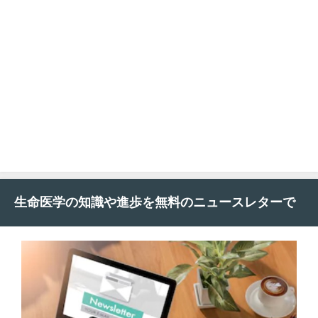
生命医学の知識や進歩を無料のニュースレターで