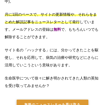
中)。
月に1回のペースで、サイトの更新情報や、それらをま
とめた解説記事をニュースレターとして発行
していま
す。メールアドレスの登録は
無料
で、もちろんいつでも
解除することができます。
サイト名の「ハックする」には、分かってきたことを駆
使し、それを応用して、病気の治療や研究などにさらに
活用していこうという意味があります。
生命医学について徐々に解き明かされてきた人類の英知
を受け取ってみませんか？
無料のニュースレターを受け取る