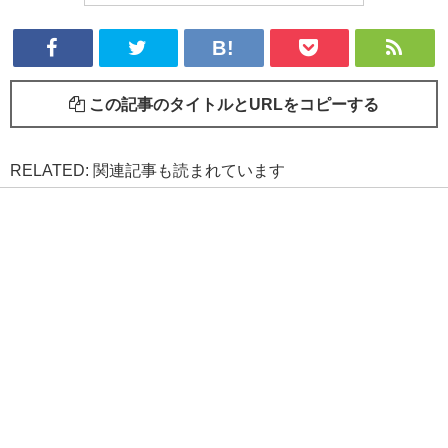
この記事のタイトルとURLをコピーする
RELATED: 関連記事も読まれています