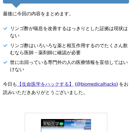
最後に今回の内容をまとめます。
リンゴ酢が喘息を改善するはっきりとした証拠は現状は
ない
リンゴ酢はいろいろな薬と相互作用するのでたくさん飲
むなら医師・薬剤師に確認が必要
世に出回っている専門外の人の医療情報を盲信してはい
けない
今日も
【生命医学をハックする】
(
@biomedicalhacks
) をお
読みいただきありがとうございました。