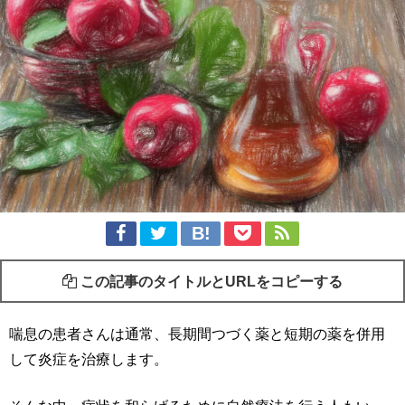
この記事のタイトルとURLをコピーする
喘息の患者さんは通常、長期間つづく薬と短期の薬を併用
して炎症を治療します。