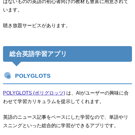
はないものの英語の初心者向けの教材も豊富に用意されて
います。
聴き放題サービスがあります。
総合英語学習アプリ
POLYGLOTS
POLYGLOTS (ポリグロッツ)
は、AIがユーザーの興味に合
わせて学習カリキュラムを提示してくれます。
英語のニュース記事をベースにした学習なので、単語やリ
スニングといった総合的に学習ができるアプリです。