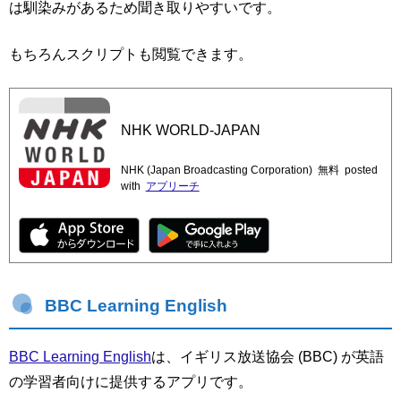
は馴染みがあるため聞き取りやすいです。
もちろんスクリプトも閲覧できます。
NHK WORLD-JAPAN
NHK (Japan Broadcasting Corporation)
無料
posted
with
アプリーチ
BBC Learning English
BBC Learning English
は、イギリス放送協会 (BBC) が英語
の学習者向けに提供するアプリです。