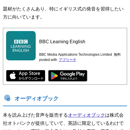
題材がたくさんあり、特にイギリス式の発音を習得したい
方に向いています。
BBC Learning English
BBC Media Applications Technologies Limited
無料
posted with
アプリーチ
オーディオブック
本を読み上げた音声を販売する
オーディオブック
は株式会
社オトバンクが提供していて、英語に限定しているわけで