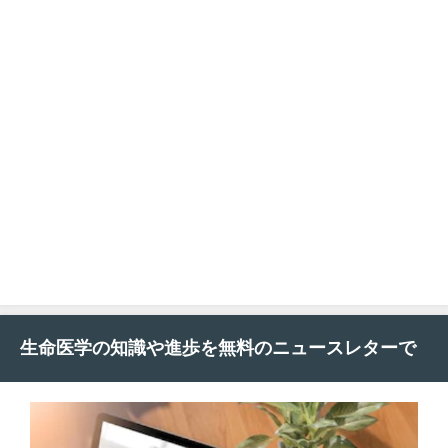
生命医学の知識や進歩を無料のニュースレターで