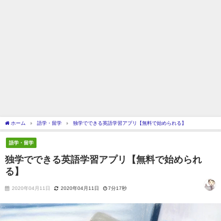
ホーム
語学・留学
独学でできる英語学習アプリ【無料で始められる】
語学・留学
独学でできる英語学習アプリ【無料で始められ
る】
2020年04月11日
2020年04月11日
7分17秒