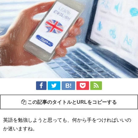
この記事のタイトルとURLをコピーする
英語を勉強しようと思っても、何から手をつければいいの
か迷いますね。