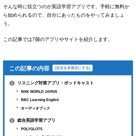
そんな時に役立つのが英語学習アプリです。手軽に無料か
ら始められるので、自分にあったものをやってみましょ
う。
この記事では7個のアプリやサイトを紹介します。
この記事の内容
[
目次を非表示にする
]
リスニング対策アプリ・ポッドキャスト
1
NHK WORLD JAPAN
BBC Learning English
オーディオブック
総合英語学習アプリ
2
POLYGLOTS