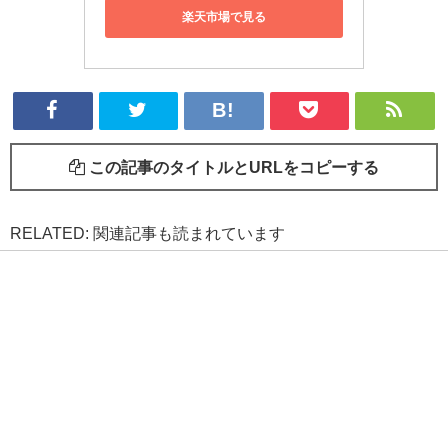
楽天市場で見る
この記事のタイトルとURLをコピーする
RELATED: 関連記事も読まれています