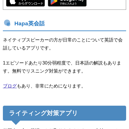
Hapa英会話
ネイティブスピーカーの方が日常のことについて英語で会
話しているアプリです。
1エピソードあたり30分弱程度で、日本語の解説もありま
す。無料でリスニング対策ができます。
ブログ
もあり、非常にためになります。
ライティング対策アプリ