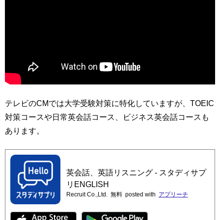
テレビのCMでは大学受験対策に特化していますが、TOEIC
対策コースや日常英会話コース、ビジネス英会話コースも
あります。
英会話、英語リスニング - スタディサプ
リENGLISH
Recruit Co.,Ltd.
無料
posted with
アプリーチ