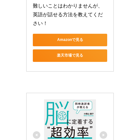
難しいことはわかりませんが、
英語が話せる方法を教えてくだ
さい！
Amazonで見る
楽天市場で見る