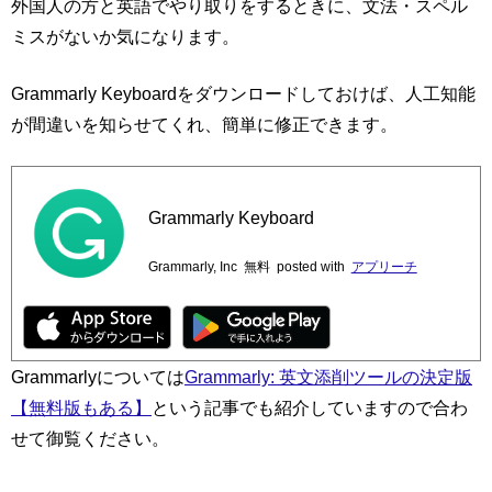
外国人の方と英語でやり取りをするときに、文法・スペル
ミスがないか気になります。
Grammarly Keyboardをダウンロードしておけば、人工知能
が間違いを知らせてくれ、簡単に修正できます。
Grammarly Keyboard
Grammarly, Inc
無料
posted with
アプリーチ
Grammarlyについては
Grammarly: 英文添削ツールの決定版
【無料版もある】
という記事でも紹介していますので合わ
せて御覧ください。