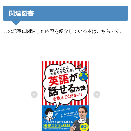
関連図書
この記事に関連した内容を紹介している本はこちらです。