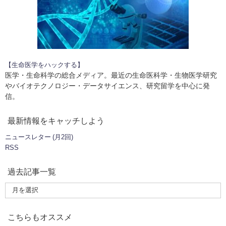
【生命医学をハックする】
医学・生命科学の総合メディア。最近の生命医科学・生物医学研究
やバイオテクノロジー・データサイエンス、研究留学を中心に発
信。
最新情報をキャッチしよう
ニュースレター (月2回)
RSS
過去記事一覧
こちらもオススメ