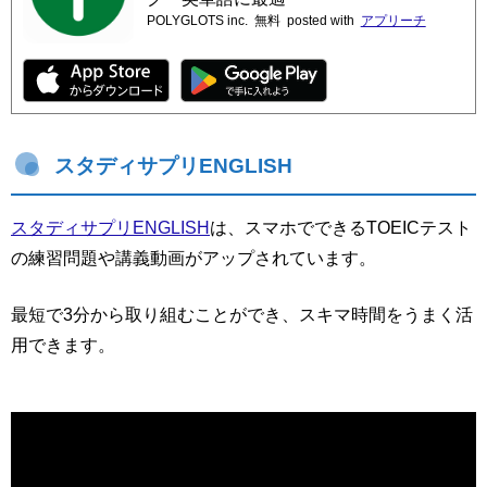
POLYGLOTS inc.
無料
posted with
アプリーチ
スタディサプリENGLISH
スタディサプリENGLISH
は、スマホでできるTOEICテスト
の練習問題や講義動画がアップされています。
最短で3分から取り組むことができ、スキマ時間をうまく活
用できます。