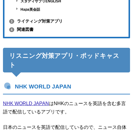
スタディサプリENGLISH
Hapa英会話
ライティング対策アプリ
3
関連図書
4
リスニング対策アプリ・ポッドキャス
ト
NHK WORLD JAPAN
NHK WORLD JAPAN
はNHKのニュースを英語を含む多言
語で配信しているアプリです。
日本のニュースを英語で配信しているので、ニュース自体