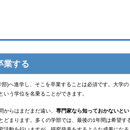
卒業する
の学部)へ進学し、そこを卒業することは必須です。大学の
という学位を名乗ることができます。
問からはまだまだ遠い、
専門家なら知っておかないとい
とどまります。多くの学部では、最後の1年間は希望す
究活動を行いますが、研究発表をするような成果になる