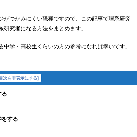
ジがつかみにくい職種ですので、この記事で理系研究
系研究者になる方法をまとめます。
る中学・高校生くらいの方の参考になれば幸いです。
目次を非表示にする
]
する
学をする