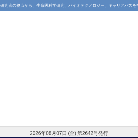
械学習研究者の視点から、生命医科学研究、バイオテクノロジー、キャリアパスを
2026年08月07日 (金) 第2642号発行