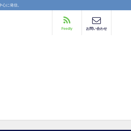
中心に発信。
Feedly
お問い合わせ