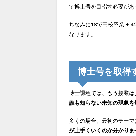
て博士号を目指す必要があ
ちなみに18で高校卒業 + 
なります。
博士号を取得
博士課程では、もう授業は
誰も知らない未知の現象を
多くの場合、最初のテーマ
が上手くいくのか分かりま