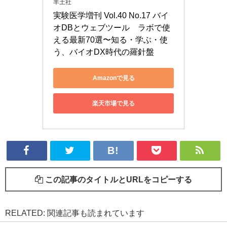
羊土社
実験医学増刊 Vol.40 No.17 バイ
オDBとウェブツール　ラボで使
える最新70選〜知る・学ぶ・使
う、バイオDX時代の羅針盤
Amazonで見る
楽天市場で見る
この記事のタイトルとURLをコピーする
RELATED: 関連記事も読まれています