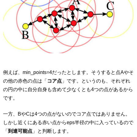
例えば、min_points=4だったとします。そうすると点Aやそ
の他の赤色の点は「
コア点
」です。というのも、それぞれ
の円の中に自分自身も含めて少なくとも4つの点があるから
です。
一方、BやCは4つの点がないのでコア点ではありません。
しかし近くにある赤い点からeps半径の中に入っているので
「
到達可能点
」と判断します。