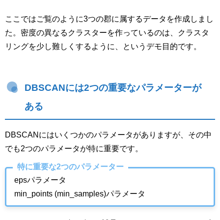
ここではご覧のように3つの郡に属するデータを作成しまし
た。密度の異なるクラスターを作っているのは、クラスタ
リングを少し難しくするように、というデモ目的です。
DBSCANには2つの重要なパラメーターが
ある
DBSCANにはいくつかのパラメータがありますが、その中
でも2つのパラメータが特に重要です。
特に重要な2つのパラメーター
epsパラメータ
min_points (min_samples)パラメータ