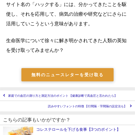
サイト名の「ハックする」には、分かってきたことを駆
使し、それを応用して、病気の治療や研究などにさらに
活用していこうという意味があります。
生命医学について徐々に解き明かされてきた人類の英知
を受け取ってみませんか？
無料のニュースレターを受け取る
家庭での血圧の測り方と測定方法のポイント 【健康診断で高血圧と言われたら】
読みやすいフォントの特徴 【行間隔・字間隔の設定法も】
こちらの記事もいかがですか？
コレステロールを下げる食事【3つのポイント】