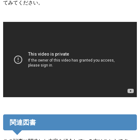
てみてください。
関連図書