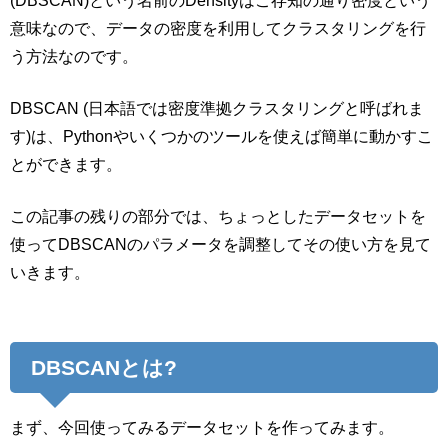
(DBSCAN)という名前のDensityはご存知の通り密度という
意味なので、データの密度を利用してクラスタリングを行
う方法なのです。
DBSCAN (日本語では密度準拠クラスタリングと呼ばれま
す)は、Pythonやいくつかのツールを使えば簡単に動かすこ
とができます。
この記事の残りの部分では、ちょっとしたデータセットを
使ってDBSCANのパラメータを調整してその使い方を見て
いきます。
DBSCANとは?
まず、今回使ってみるデータセットを作ってみます。