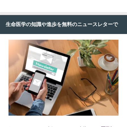
生命医学の知識や進歩を無料のニュースレターで