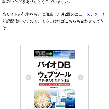
読みいただきありがとうございました。
当サイトの記事をもとに加筆した月2回の
ニュースレター
も
好評配信中ですので、よろしければこちらも合わせてどう
ぞ