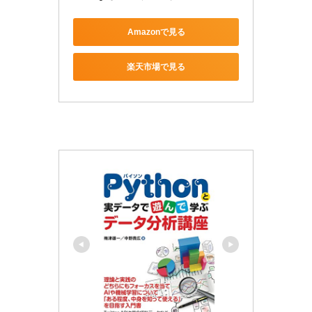
Amazonで見る
楽天市場で見る