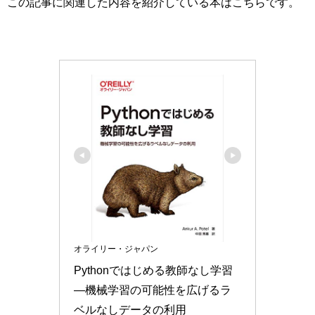
この記事に関連した内容を紹介している本はこちらです。
オライリー・ジャパン
Pythonではじめる教師なし学習 
―機械学習の可能性を広げるラ
ベルなしデータの利用