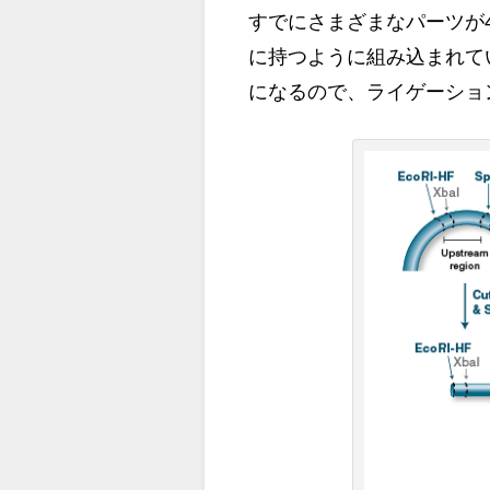
すでにさまざまなパーツが4種類の制
に持つように組み込まれて
になるので、ライゲーショ