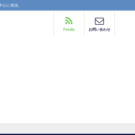
中心に発信。
Feedly
お問い合わせ