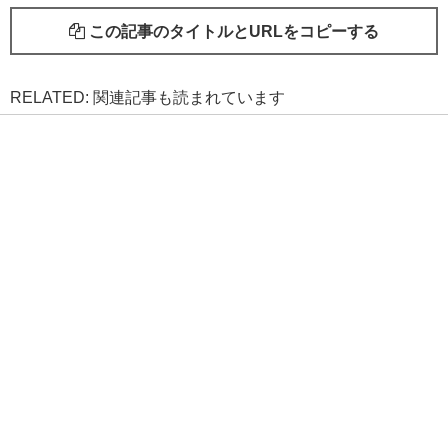
この記事のタイトルとURLをコピーする
RELATED: 関連記事も読まれています