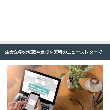
生命医学の知識や進歩を無料のニュースレターで