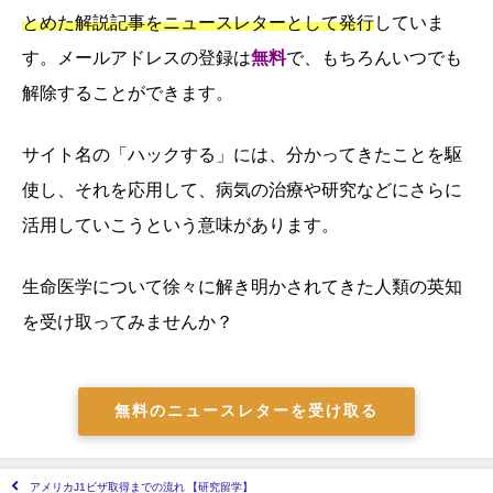
とめた解説記事をニュースレターとして発行
していま
す。メールアドレスの登録は
無料
で、もちろんいつでも
解除することができます。
サイト名の「ハックする」には、分かってきたことを駆
使し、それを応用して、病気の治療や研究などにさらに
活用していこうという意味があります。
生命医学について徐々に解き明かされてきた人類の英知
を受け取ってみませんか？
無料のニュースレターを受け取る
アメリカJ1ビザ取得までの流れ 【研究留学】