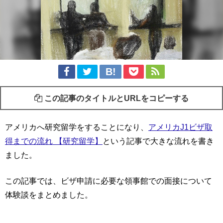
この記事のタイトルとURLをコピーする
アメリカへ研究留学をすることになり、
アメリカJ1ビザ取
得までの流れ 【研究留学】
という記事で大きな流れを書き
ました。
この記事では、ビザ申請に必要な領事館での面接について
体験談をまとめました。