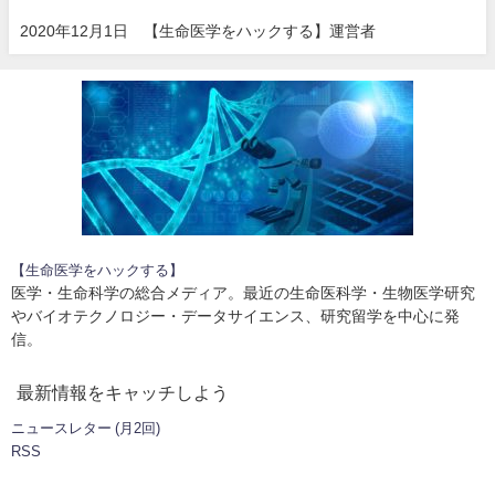
2020年12月1日 【生命医学をハックする】運営者
【生命医学をハックする】
医学・生命科学の総合メディア。最近の生命医科学・生物医学研究
やバイオテクノロジー・データサイエンス、研究留学を中心に発
信。
最新情報をキャッチしよう
ニュースレター (月2回)
RSS