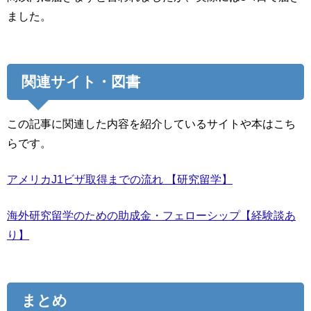
ました。
関連サイト・図書
この記事に関連した内容を紹介しているサイトや本はこち
らです。
アメリカJ1ビザ取得までの流れ 【研究留学】
海外研究留学のための助成金・フェローシップ【経験談あ
り】
まとめ