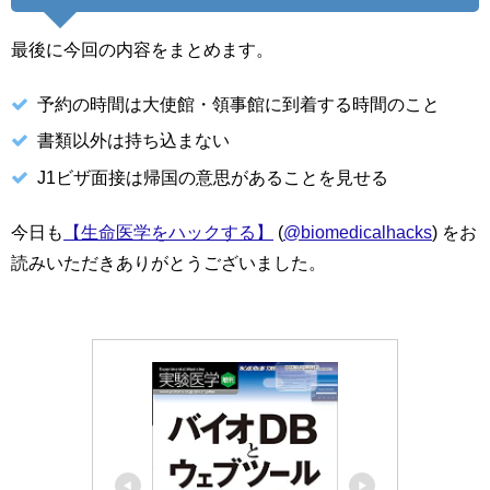
最後に今回の内容をまとめます。
予約の時間は大使館・領事館に到着する時間のこと
書類以外は持ち込まない
J1ビザ面接は帰国の意思があることを見せる
今日も
【生命医学をハックする】
(
@biomedicalhacks
) をお
読みいただきありがとうございました。