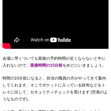
会場に早くついても面接の予約時間が近くならないと中に
入れないので、
面接時間の15分前
をめどにいきましょう。
時間の10分前になると、担当の職員の方がやってきて案内
してくれます。そこでポケットに入っている財布などをト
レイに出して、セキュリティチェックを受けます (空港のよ
うなものです)。