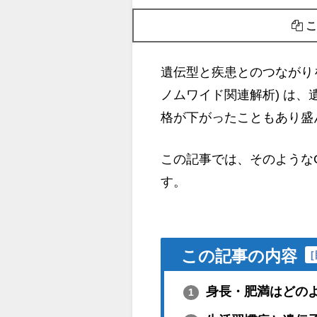
こ
遺伝型と疾患とのつながり
ノムワイド関連解析) は、
格が下がったこともあり盛
この記事では、そのような
す。
この記事の内容
[
身長・肥満はどの
1