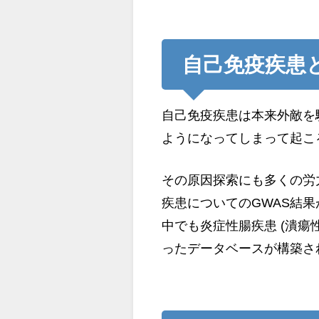
自己免疫疾患と
自己免疫疾患は本来外敵を
ようになってしまって起こ
その原因探索にも多くの労
疾患についてのGWAS結
中でも炎症性腸疾患 (潰瘍
ったデータベースが構築さ