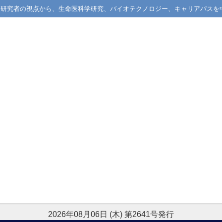
械学習研究者の視点から、生命医科学研究、バイオテクノロジー、キャリアパスを
2026年08月06日 (木) 第2641号発行